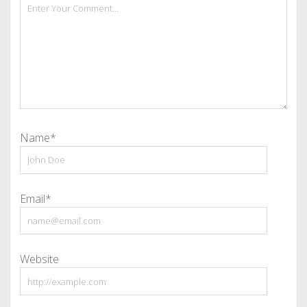
Name*
Email*
Website