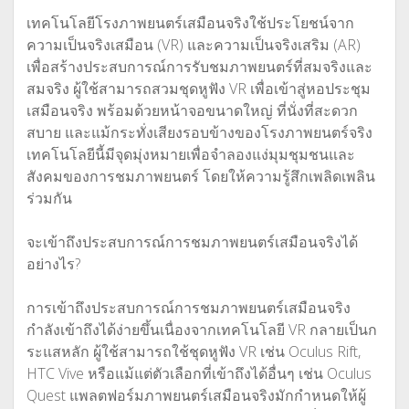
เทคโนโลยีโรงภาพยนตร์เสมือนจริงใช้ประโยชน์จาก
ความเป็นจริงเสมือน (VR) และความเป็นจริงเสริม (AR)
เพื่อสร้างประสบการณ์การรับชมภาพยนตร์ที่สมจริงและ
สมจริง ผู้ใช้สามารถสวมชุดหูฟัง VR เพื่อเข้าสู่หอประชุม
เสมือนจริง พร้อมด้วยหน้าจอขนาดใหญ่ ที่นั่งที่สะดวก
สบาย และแม้กระทั่งเสียงรอบข้างของโรงภาพยนตร์จริง
เทคโนโลยีนี้มีจุดมุ่งหมายเพื่อจำลองแง่มุมชุมชนและ
สังคมของการชมภาพยนตร์ โดยให้ความรู้สึกเพลิดเพลิน
ร่วมกัน
จะเข้าถึงประสบการณ์การชมภาพยนตร์เสมือนจริงได้
อย่างไร?
การเข้าถึงประสบการณ์การชมภาพยนตร์เสมือนจริง
กำลังเข้าถึงได้ง่ายขึ้นเนื่องจากเทคโนโลยี VR กลายเป็นก
ระแสหลัก ผู้ใช้สามารถใช้ชุดหูฟัง VR เช่น Oculus Rift,
HTC Vive หรือแม้แต่ตัวเลือกที่เข้าถึงได้อื่นๆ เช่น Oculus
Quest แพลตฟอร์มภาพยนตร์เสมือนจริงมักกำหนดให้ผู้