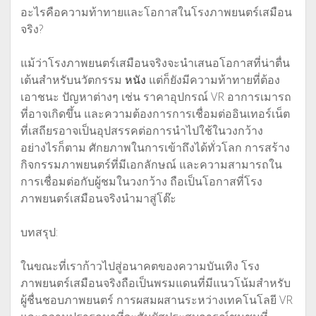
อะไรคือความท้าทายและโอกาสในโรงภาพยนตร์เสมือน
จริง?
แม้ว่าโรงภาพยนตร์เสมือนจริงจะนำเสนอโอกาสที่น่าตื่น
เต้นสำหรับนวัตกรรม
หนัง
แต่ก็ยังมีความท้าทายที่ต้อง
เอาชนะ ปัญหาต่างๆ เช่น ราคาอุปกรณ์ VR อาการเมารถ
ที่อาจเกิดขึ้น และความต้องการการเชื่อมต่ออินเทอร์เน็ต
ที่เสถียรอาจเป็นอุปสรรคต่อการนำไปใช้ในวงกว้าง
อย่างไรก็ตาม ศักยภาพในการเข้าถึงได้ทั่วโลก การสร้าง
กิจกรรมภาพยนตร์ที่มีเอกลักษณ์ และความสามารถใน
การเชื่อมต่อกับผู้ชมในวงกว้าง ถือเป็นโอกาสที่โรง
ภาพยนตร์เสมือนจริงนำมาสู่โต๊ะ
บทสรุป:
ในขณะที่เราก้าวไปสู่อนาคตของความบันเทิง โรง
ภาพยนตร์เสมือนจริงถือเป็นพรมแดนที่มีแนวโน้มสำหรับ
ผู้ชื่นชอบภาพยนตร์ การผสมผสานระหว่างเทคโนโลยี VR