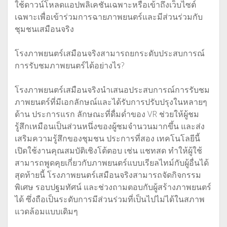
ใช้ดาวน์โหลดแอปพลิเคชันเฉพาะหรือเข้าถึงเว็บไซต์
เฉพาะเพื่อเข้าร่วมการฉายภาพยนตร์และมีส่วนร่วมกับ
ชุมชนเสมือนจริง
โรงภาพยนตร์เสมือนจริงสามารถยกระดับประสบการณ์
การรับชมภาพยนตร์ได้อย่างไร?
โรงภาพยนตร์เสมือนจริงนำเสนอประสบการณ์การรับชม
ภาพยนตร์ที่มีเอกลักษณ์และได้รับการปรับปรุงในหลายๆ
ด้าน ประการแรก ลักษณะที่ดื่มด่ำของ VR ช่วยให้ผู้ชม
รู้สึกเหมือนเป็นส่วนหนึ่งของผู้ชมจำนวนมากขึ้น และส่ง
เสริมความรู้สึกของชุมชน ประการที่สอง เทคโนโลยีนี้
เปิดใช้งานคุณสมบัติเชิงโต้ตอบ เช่น แชทสด ทำให้ผู้ใช้
สามารถพูดคุยเกี่ยวกับภาพยนตร์แบบเรียลไทม์กับผู้อื่นได้
สุดท้ายนี้ โรงภาพยนตร์เสมือนจริงสามารถจัดกิจกรรม
พิเศษ รอบปฐมทัศน์ และช่วงถามตอบกับผู้สร้างภาพยนตร์
ได้ ซึ่งถือเป็นระดับการมีส่วนร่วมที่เป็นไปไม่ได้ในสภาพ
แวดล้อมแบบเดิมๆ