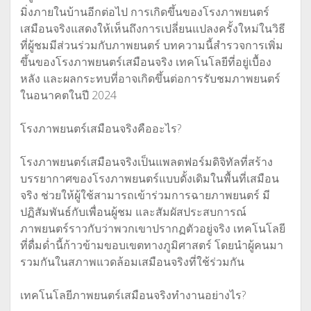
มิ่งภายในบ้านอีกต่อไป การเกิดขึ้นของโรงภาพยนตร์
เสมือนจริงแสดงให้เห็นถึงการเปลี่ยนแปลงครั้งใหม่ในวิธี
ที่ผู้ชมมีส่วนร่วมกับภาพยนตร์ บทความนี้สำรวจการเพิ่ม
ขึ้นของโรงภาพยนตร์เสมือนจริง เทคโนโลยีที่อยู่เบื้อง
หลัง และผลกระทบที่อาจเกิดขึ้นต่อการรับชมภาพยนตร์
ในอนาคตในปี 2024
โรงภาพยนตร์เสมือนจริงคืออะไร?
โรงภาพยนตร์เสมือนจริงเป็นแพลตฟอร์มดิจิทัลที่สร้าง
บรรยากาศของโรงภาพยนตร์แบบดั้งเดิมในพื้นที่เสมือน
จริง ช่วยให้ผู้ใช้สามารถเข้าร่วมการฉายภาพยนตร์ มี
ปฏิสัมพันธ์กับเพื่อนผู้ชม และสัมผัสประสบการณ์
ภาพยนตร์ราวกับว่าพวกเขาปรากฏตัวอยู่จริง เทคโนโลยี
ที่ดื่มด่ำนี้ก้าวข้ามขอบเขตทางภูมิศาสตร์ โดยนำผู้คนมา
รวมกันในสภาพแวดล้อมเสมือนจริงที่ใช้ร่วมกัน
เทคโนโลยีภาพยนตร์เสมือนจริงทำงานอย่างไร?