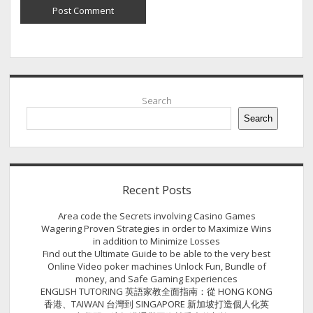
Sidebar
Search
Search
Recent Posts
Area code the Secrets involving Casino Games
Wagering Proven Strategies in order to Maximize Wins
in addition to Minimize Losses
Find out the Ultimate Guide to be able to the very best
Online Video poker machines Unlock Fun, Bundle of
money, and Safe Gaming Experiences
ENGLISH TUTORING 英語家教全面指南：從 HONG KONG
香港、TAIWAN 台灣到 SINGAPORE 新加坡打造個人化英