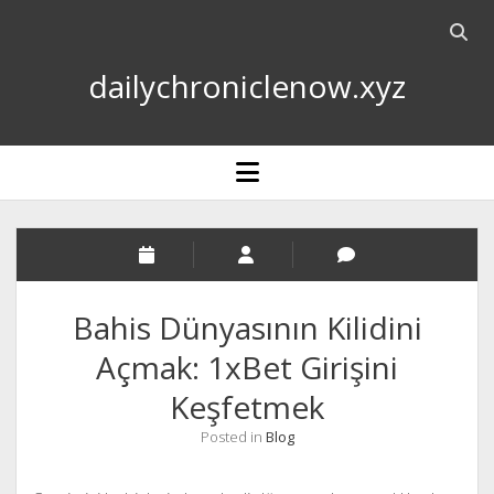
Open
searc
dailychroniclenow.xyz
bar
open
menu
Bahis Dünyasının Kilidini
Açmak: 1xBet Girişini
Keşfetmek
Posted in
Blog