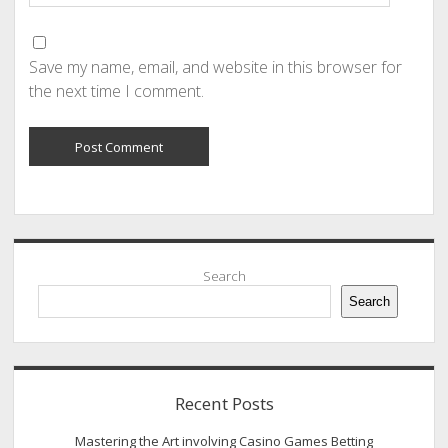
Save my name, email, and website in this browser for
the next time I comment.
Sidebar
Search
Search
Recent Posts
Mastering the Art involving Casino Games Betting