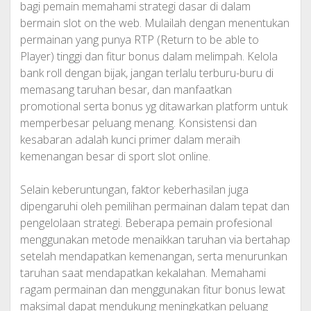
bagi pemain memahami strategi dasar di dalam
bermain slot on the web. Mulailah dengan menentukan
permainan yang punya RTP (Return to be able to
Player) tinggi dan fitur bonus dalam melimpah. Kelola
bank roll dengan bijak, jangan terlalu terburu-buru di
memasang taruhan besar, dan manfaatkan
promotional serta bonus yg ditawarkan platform untuk
memperbesar peluang menang. Konsistensi dan
kesabaran adalah kunci primer dalam meraih
kemenangan besar di sport slot online.
Selain keberuntungan, faktor keberhasilan juga
dipengaruhi oleh pemilihan permainan dalam tepat dan
pengelolaan strategi. Beberapa pemain profesional
menggunakan metode menaikkan taruhan via bertahap
setelah mendapatkan kemenangan, serta menurunkan
taruhan saat mendapatkan kekalahan. Memahami
ragam permainan dan menggunakan fitur bonus lewat
maksimal dapat mendukung meningkatkan peluang