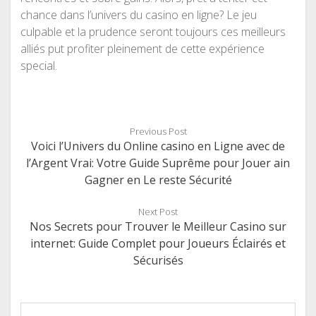
chance dans l’univers du casino en ligne? Le jeu
culpable et la prudence seront toujours ces meilleurs
alliés put profiter pleinement de cette expérience
special.
Previous Post
Voici l’Univers du Online casino en Ligne avec de
l’Argent Vrai: Votre Guide Suprême pour Jouer ain
Gagner en Le reste Sécurité
Next Post
Nos Secrets pour Trouver le Meilleur Casino sur
internet: Guide Complet pour Joueurs Éclairés et
Sécurisés