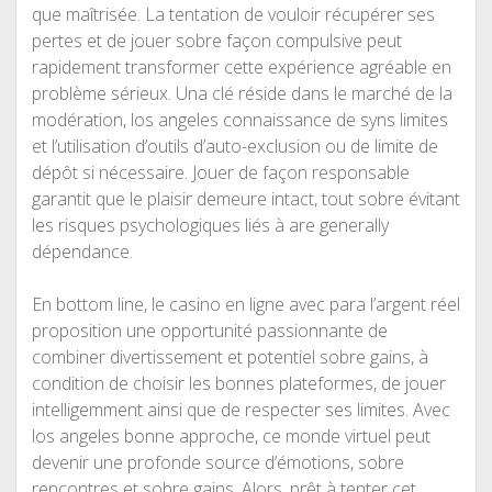
que maîtrisée. La tentation de vouloir récupérer ses
pertes et de jouer sobre façon compulsive peut
rapidement transformer cette expérience agréable en
problème sérieux. Una clé réside dans le marché de la
modération, los angeles connaissance de syns limites
et l’utilisation d’outils d’auto-exclusion ou de limite de
dépôt si nécessaire. Jouer de façon responsable
garantit que le plaisir demeure intact, tout sobre évitant
les risques psychologiques liés à are generally
dépendance.
En bottom line, le casino en ligne avec para l’argent réel
proposition une opportunité passionnante de
combiner divertissement et potentiel sobre gains, à
condition de choisir les bonnes plateformes, de jouer
intelligemment ainsi que de respecter ses limites. Avec
los angeles bonne approche, ce monde virtuel peut
devenir une profonde source d’émotions, sobre
rencontres et sobre gains. Alors, prêt à tenter cet